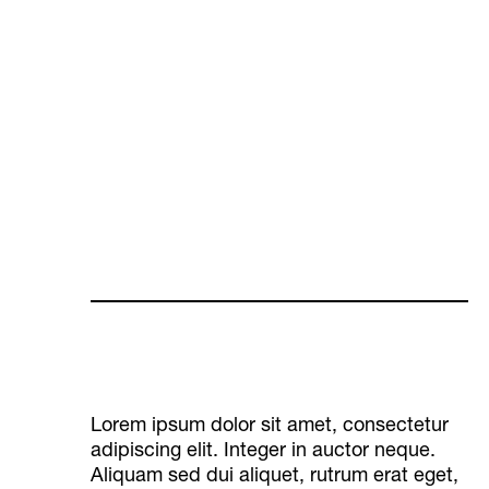
Lorem ipsum dolor sit amet, consectetur
adipiscing elit. Integer in auctor neque.
Aliquam sed dui aliquet, rutrum erat eget,