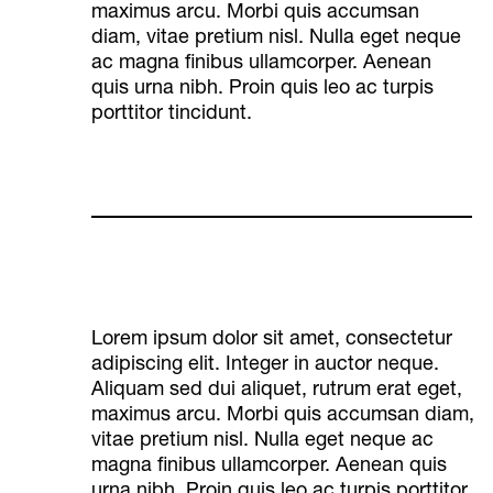
maximus arcu. Morbi quis accumsan
diam, vitae pretium nisl. Nulla eget neque
ac magna finibus ullamcorper. Aenean
quis urna nibh. Proin quis leo ac turpis
porttitor tincidunt.
Lorem ipsum dolor sit amet, consectetur
adipiscing elit. Integer in auctor neque.
Aliquam sed dui aliquet, rutrum erat eget,
maximus arcu. Morbi quis accumsan diam,
vitae pretium nisl. Nulla eget neque ac
magna finibus ullamcorper. Aenean quis
urna nibh. Proin quis leo ac turpis porttitor